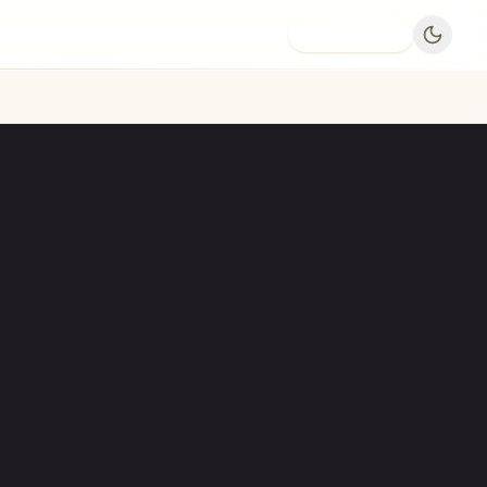
Dodaj firmę