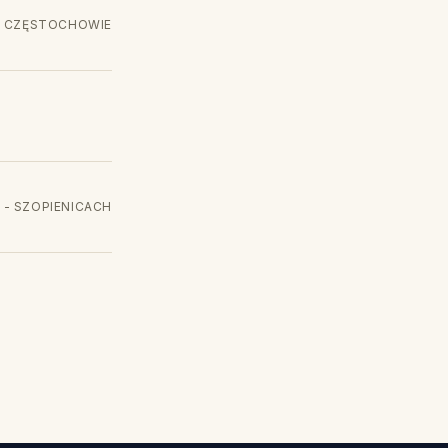
 W CZĘSTOCHOWIE
 - SZOPIENICACH