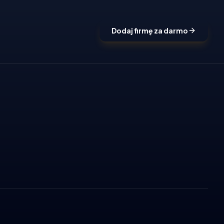
Dodaj firmę za darmo