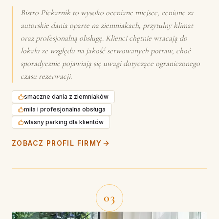
Bistro Piekarnik to wysoko oceniane miejsce, cenione za
autorskie dania oparte na ziemniakach, przytulny klimat
oraz profesjonalną obsługę. Klienci chętnie wracają do
lokalu ze względu na jakość serwowanych potraw, choć
sporadycznie pojawiają się uwagi dotyczące ograniczonego
czasu rezerwacji.
smaczne dania z ziemniaków
miła i profesjonalna obsługa
własny parking dla klientów
ZOBACZ PROFIL FIRMY
03