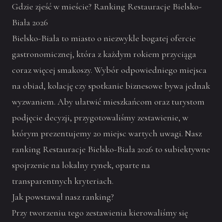
Gdzie zjeść w mieście? Ranking Restauracje Bielsko-
Biała 2026
Bielsko-Biała to miasto o niezwykle bogatej ofercie
gastronomicznej, która z każdym rokiem przyciąga
coraz więcej smakoszy. Wybór odpowiedniego miejsca
na obiad, kolację czy spotkanie biznesowe bywa jednak
wyzwaniem. Aby ułatwić mieszkańcom oraz turystom
podjęcie decyzji, przygotowaliśmy zestawienie, w
którym prezentujemy 20 miejsc wartych uwagi. Nasz
ranking Restauracje Bielsko-Biała 2026 to subiektywne
spojrzenie na lokalny rynek, oparte na
transparentnych kryteriach.
Jak powstawał nasz ranking?
Przy tworzeniu tego zestawienia kierowaliśmy się