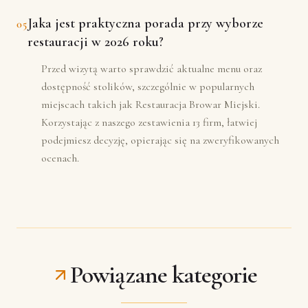
Jaka jest praktyczna porada przy wyborze
05
restauracji w 2026 roku?
Przed wizytą warto sprawdzić aktualne menu oraz
dostępność stolików, szczególnie w popularnych
miejscach takich jak Restauracja Browar Miejski.
Korzystając z naszego zestawienia 13 firm, łatwiej
podejmiesz decyzję, opierając się na zweryfikowanych
ocenach.
Powiązane kategorie