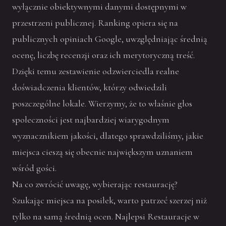
wyłącznie obiektywnymi danymi dostępnymi w
przestrzeni publicznej. Ranking opiera się na
publicznych opiniach Google, uwzględniając średnią
ocenę, liczbę recenzji oraz ich merytoryczną treść.
Dzięki temu zestawienie odzwierciedla realne
doświadczenia klientów, którzy odwiedzili
poszczególne lokale. Wierzymy, że to właśnie głos
społeczności jest najbardziej wiarygodnym
wyznacznikiem jakości, dlatego sprawdziliśmy, jakie
miejsca cieszą się obecnie największym uznaniem
wśród gości.
Na co zwrócić uwagę, wybierając restaurację?
Szukając miejsca na posiłek, warto patrzeć szerzej niż
tylko na samą średnią ocen. Najlepsi Restauracje w