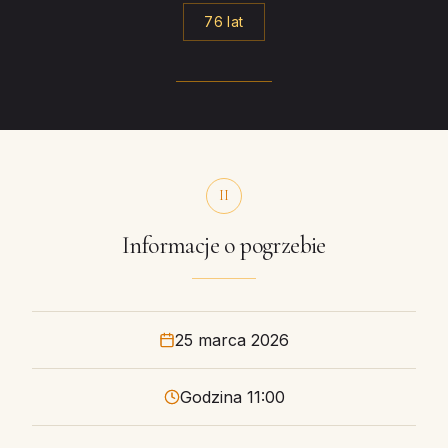
76 lat
II
Informacje o pogrzebie
25 marca 2026
Godzina 11:00