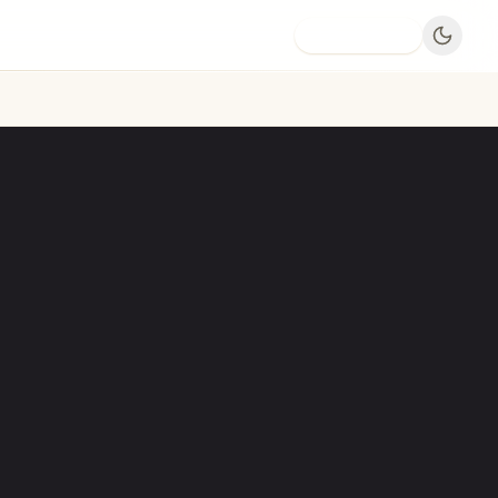
Dodaj firmę