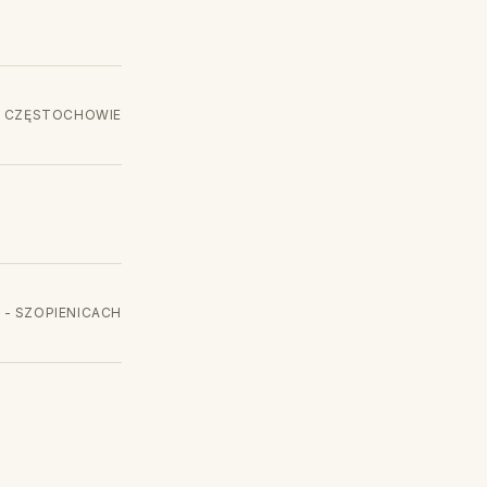
 W CZĘSTOCHOWIE
 - SZOPIENICACH