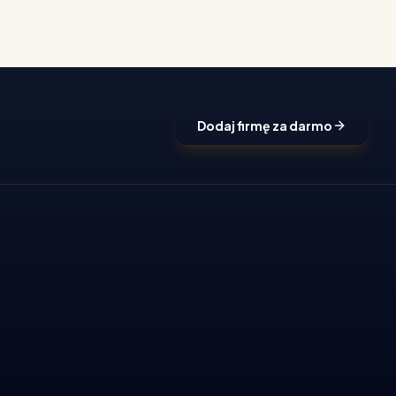
Dodaj firmę za darmo