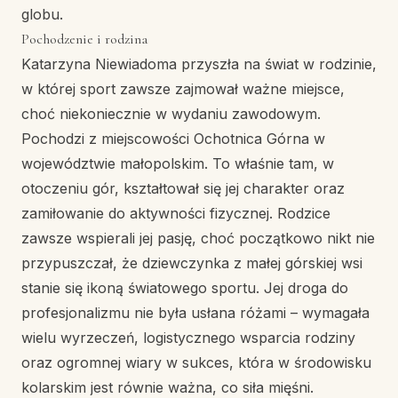
globu.
Pochodzenie i rodzina
Katarzyna Niewiadoma przyszła na świat w rodzinie,
w której sport zawsze zajmował ważne miejsce,
choć niekoniecznie w wydaniu zawodowym.
Pochodzi z miejscowości Ochotnica Górna w
województwie małopolskim. To właśnie tam, w
otoczeniu gór, kształtował się jej charakter oraz
zamiłowanie do aktywności fizycznej. Rodzice
zawsze wspierali jej pasję, choć początkowo nikt nie
przypuszczał, że dziewczynka z małej górskiej wsi
stanie się ikoną światowego sportu. Jej droga do
profesjonalizmu nie była usłana różami – wymagała
wielu wyrzeczeń, logistycznego wsparcia rodziny
oraz ogromnej wiary w sukces, która w środowisku
kolarskim jest równie ważna, co siła mięśni.