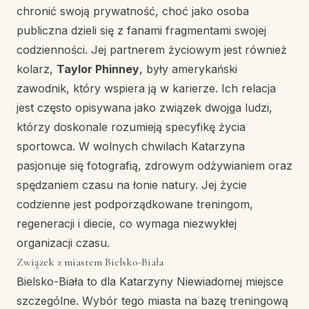
chronić swoją prywatność, choć jako osoba
publiczna dzieli się z fanami fragmentami swojej
codzienności. Jej partnerem życiowym jest również
kolarz,
Taylor Phinney
, były amerykański
zawodnik, który wspiera ją w karierze. Ich relacja
jest często opisywana jako związek dwojga ludzi,
którzy doskonale rozumieją specyfikę życia
sportowca. W wolnych chwilach Katarzyna
pasjonuje się fotografią, zdrowym odżywianiem oraz
spędzaniem czasu na łonie natury. Jej życie
codzienne jest podporządkowane treningom,
regeneracji i diecie, co wymaga niezwykłej
organizacji czasu.
Związek z miastem Bielsko-Biała
Bielsko-Biała to dla Katarzyny Niewiadomej miejsce
szczególne. Wybór tego miasta na bazę treningową