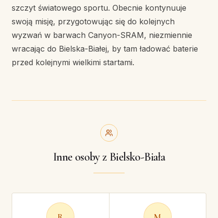
szczyt światowego sportu. Obecnie kontynuuje
swoją misję, przygotowując się do kolejnych
wyzwań w barwach Canyon-SRAM, niezmiennie
wracając do Bielska-Białej, by tam ładować baterie
przed kolejnymi wielkimi startami.
Inne osoby z Bielsko-Biała
R
M