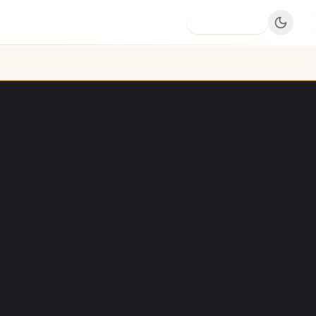
Dodaj firmę