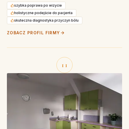
szybka poprawa po wizycie
holistyczne podejście do pacjenta
skuteczna diagnostyka przyczyn bólu
ZOBACZ PROFIL FIRMY
11