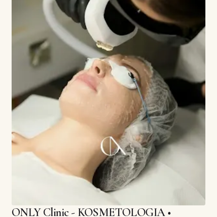
ONLY Clinic - KOSMETOLOGIA •