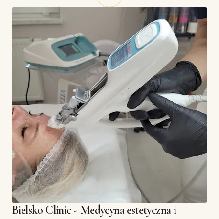
Bielsko Clinic - Medycyna estetyczna i