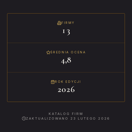
FIRMY
13
ŚREDNIA OCENA
4,8
ROK EDYCJI
2026
KATALOG FIRM
ZAKTUALIZOWANO
23 LUTEGO 2026