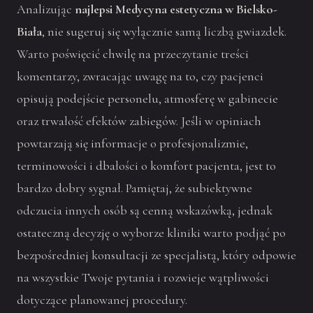
Analizując
najlepsi Medycyna estetyczna w Bielsko-
Biała
, nie sugeruj się wyłącznie samą liczbą gwiazdek.
Warto poświęcić chwilę na przeczytanie treści
komentarzy, zwracając uwagę na to, czy pacjenci
opisują podejście personelu, atmosferę w gabinecie
oraz trwałość efektów zabiegów. Jeśli w opiniach
powtarzają się informacje o profesjonalizmie,
terminowości i dbałości o komfort pacjenta, jest to
bardzo dobry sygnał. Pamiętaj, że subiektywne
odczucia innych osób są cenną wskazówką, jednak
ostateczną decyzję o wyborze kliniki warto podjąć po
bezpośredniej konsultacji ze specjalistą, który odpowie
na wszystkie Twoje pytania i rozwieje wątpliwości
dotyczące planowanej procedury.