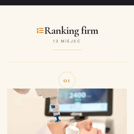
Ranking firm
13 MIEJSC
01