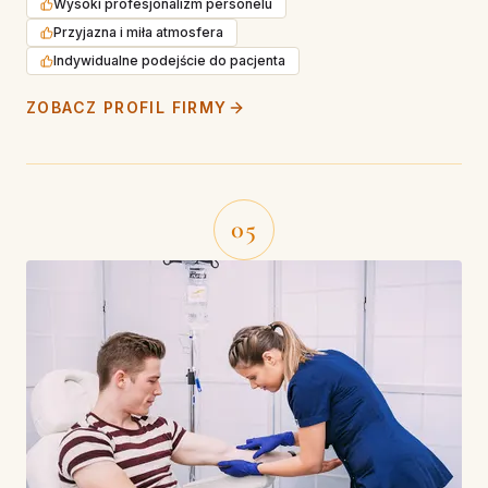
Wysoki profesjonalizm personelu
Przyjazna i miła atmosfera
Indywidualne podejście do pacjenta
ZOBACZ PROFIL FIRMY
05