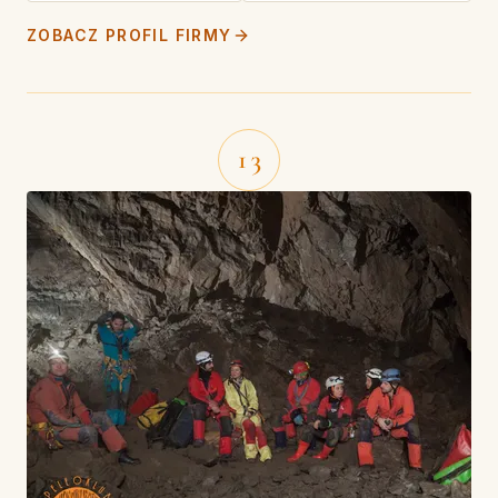
ZOBACZ PROFIL FIRMY
13