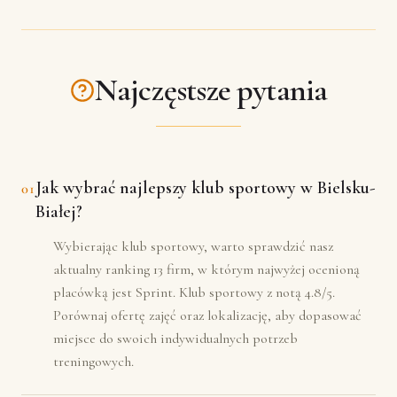
Najczęstsze pytania
Jak wybrać najlepszy klub sportowy w Bielsku-
01
Białej?
Wybierając klub sportowy, warto sprawdzić nasz
aktualny ranking 13 firm, w którym najwyżej ocenioną
placówką jest Sprint. Klub sportowy z notą 4.8/5.
Porównaj ofertę zajęć oraz lokalizację, aby dopasować
miejsce do swoich indywidualnych potrzeb
treningowych.