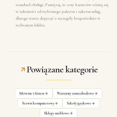
standard obsługi. Pamiętaj, że ceny karnetów różnią się
w zależności od wybranego pakietu i zakresu usług,
dlatego warto dopytać o szczegóły bezpośrednio w
wybranym klubie.
Powiązane kategorie
Siłownie i fitness
Warsztaty samochodowe
Serwis komputerowy
Szkoły językowe
Sklepy meblowe