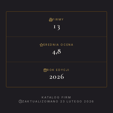
FIRMY
13
ŚREDNIA OCENA
4,8
ROK EDYCJI
2026
KATALOG FIRM
ZAKTUALIZOWANO
23 LUTEGO 2026