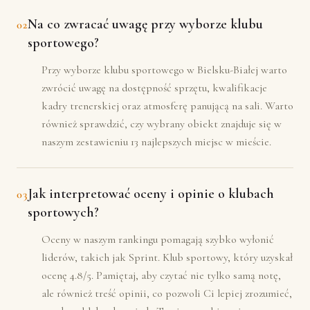
Na co zwracać uwagę przy wyborze klubu
02
sportowego?
Przy wyborze klubu sportowego w Bielsku-Białej warto
zwrócić uwagę na dostępność sprzętu, kwalifikacje
kadry trenerskiej oraz atmosferę panującą na sali. Warto
również sprawdzić, czy wybrany obiekt znajduje się w
naszym zestawieniu 13 najlepszych miejsc w mieście.
Jak interpretować oceny i opinie o klubach
03
sportowych?
Oceny w naszym rankingu pomagają szybko wyłonić
liderów, takich jak Sprint. Klub sportowy, który uzyskał
ocenę 4.8/5. Pamiętaj, aby czytać nie tylko samą notę,
ale również treść opinii, co pozwoli Ci lepiej zrozumieć,