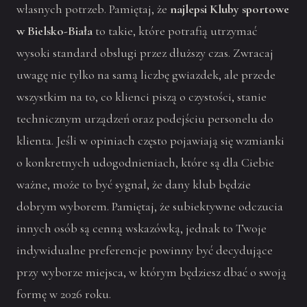
własnych potrzeb. Pamiętaj, że
najlepsi Kluby sportowe
w Bielsko-Biała
to takie, które potrafią utrzymać
wysoki standard obsługi przez dłuższy czas. Zwracaj
uwagę nie tylko na samą liczbę gwiazdek, ale przede
wszystkim na to, co klienci piszą o czystości, stanie
technicznym urządzeń oraz podejściu personelu do
klienta. Jeśli w opiniach często pojawiają się wzmianki
o konkretnych udogodnieniach, które są dla Ciebie
ważne, może to być sygnał, że dany klub będzie
dobrym wyborem. Pamiętaj, że subiektywne odczucia
innych osób są cenną wskazówką, jednak to Twoje
indywidualne preferencje powinny być decydujące
przy wyborze miejsca, w którym będziesz dbać o swoją
formę w 2026 roku.