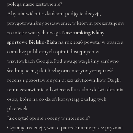
polega nasze zestawienie?
Aby ułatwić mieszkańcom podjęcie decyzji,
przygotowaliśmy zestawienie, w którym prezentujemy
20 miejsc wartych uwagi. Nasz
ranking Kluby
sportowe Bielsko-Biała
na rok 2026 powstał w oparciu
o analizę publicznych opinii dostępnych w
wizytówkach Google. Pod uwagę wzięliśmy zarówno
średnią ocen, jak i liczbę oraz merytoryczną treść
recenzji pozostawionych przez użytkowników. Dzięki
temu zestawienie odzwierciedla realne doświadczenia
osób, które na co dzień korzystają z usług tych
placówek.
Jak czytać opinie i oceny w internecie?
Czytając recenzje, warto patrzeć na nie przez pryzmat